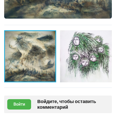
Войдите, чтобы оставить
Войти
комментарий