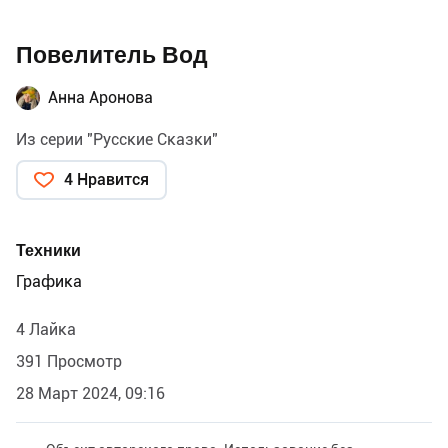
Повелитель Вод
Анна Аронова
Из серии "Русские Сказки"
4 Нравится
Техники
Графика
4 Лайка
391 Просмотр
28 Март 2024, 09:16