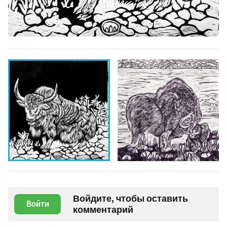
Войдите, чтобы оставить
Войти
комментарий