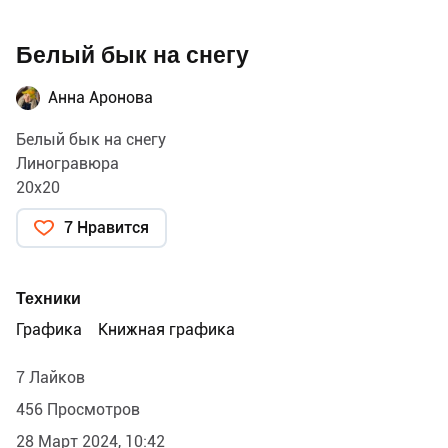
Белый бык на снегу
Анна Аронова
Белый бык на снегу
Линогравюра
20х20
7 Нравится
Техники
Графика
Книжная графика
7 Лайков
456 Просмотров
28 Март 2024, 10:42