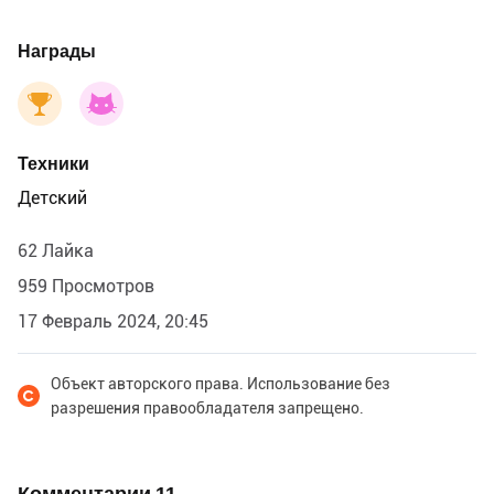
Награды
Техники
Детский
62 Лайка
959 Просмотров
17 Февраль 2024, 20:45
Объект авторского права. Использование без
разрешения правообладателя запрещено.
Комментарии
11