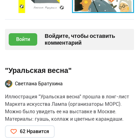
Войдите, чтобы оставить
Войти
комментарий
"Уральская весна"
Светлана Братухина
Иллюстрация "Уральская весна" прошла в лонг-лист
Маркета искусства Лампа (организаторы МОРС).
Можно было увидеть ее на выставке в Москве.
Материалы: гуашь, коллаж и цветные карандаши.
62 Нравится