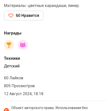
Материалы: цветные карандаши, линер.
60 Нравится
Награды
Техники
Детский
60 Лайков
805 Просмотров
12 Август 2024, 18:18
Объект авторского права. Использование без