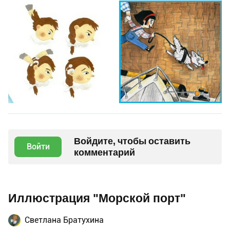
Войдите, чтобы оставить
Войти
комментарий
Иллюстрация "Морской порт"
Светлана Братухина