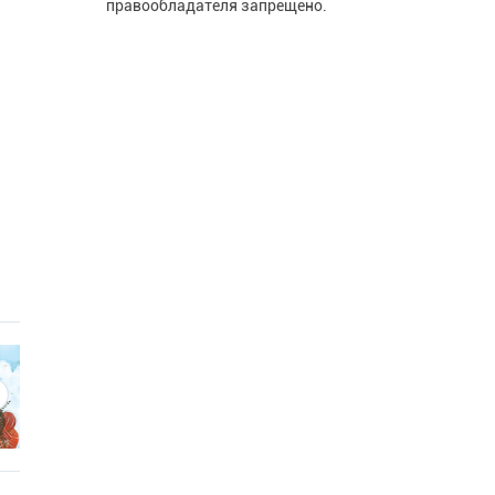
правообладателя запрещено.