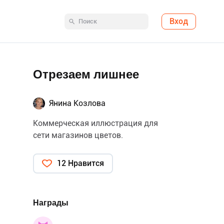
Вход
Отрезаем лишнее
Янина Козлова
Коммерческая иллюстрация для
сети магазинов цветов.
12 Нравится
Награды