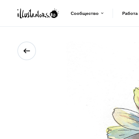
Сообщество
Работа