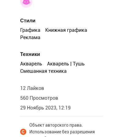
Стили
Графика
Книжная графика
Реклама
Техники
Акварель
Акварель | Тушь
Смешанная техника
12 Лайков
560 Просмотров
29 Ноябрь 2023, 12:19
Объект авторского права.
Использование без разрешения