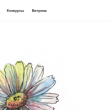
Конкурсы
Витрина