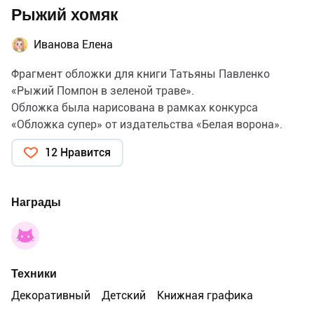
Рыжий хомяк
Иванова Елена
Фрагмент обложки для книги Татьяны Павленко
«Рыжий Помпон в зеленой траве».
Обложка была нарисована в рамках конкурса
«Обложка супер» от издательства «Белая ворона».
12 Нравится
Награды
Техники
Декоративный
Детский
Книжная графика