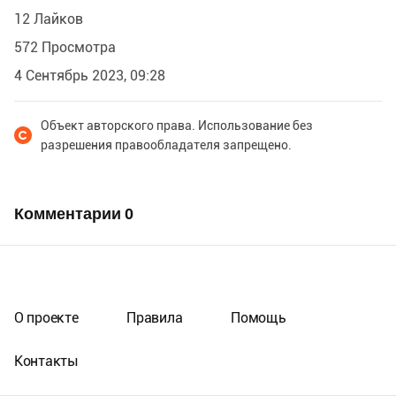
12 Лайков
572 Просмотра
4 Сентябрь 2023, 09:28
Объект авторского права. Использование без
разрешения правообладателя запрещено.
Комментарии
0
О проекте
Правила
Помощь
Контакты