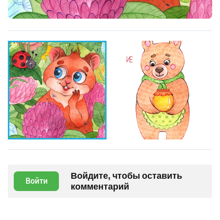
Войдите, чтобы оставить
Войти
комментарий