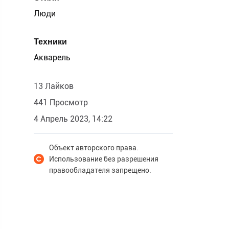
Люди
Техники
Акварель
13 Лайков
441 Просмотр
4 Апрель 2023, 14:22
Объект авторского права.
Использование без разрешения
правообладателя запрещено.