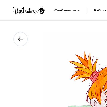
Сообщество
Работа