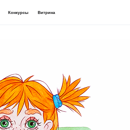
Конкурсы
Витрина