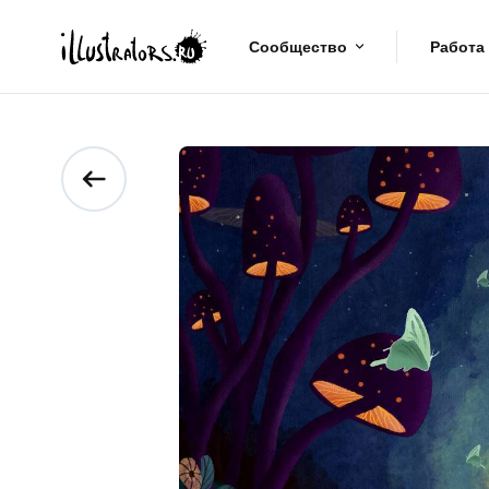
Сообщество
Работа