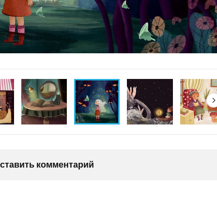
оставить комментарий