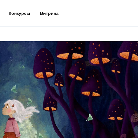
Конкурсы
Витрина