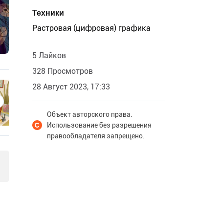
Техники
Растровая (цифровая) графика
5 Лайков
328 Просмотров
28 Август 2023, 17:33
Объект авторского права.
Использование без разрешения
правообладателя запрещено.