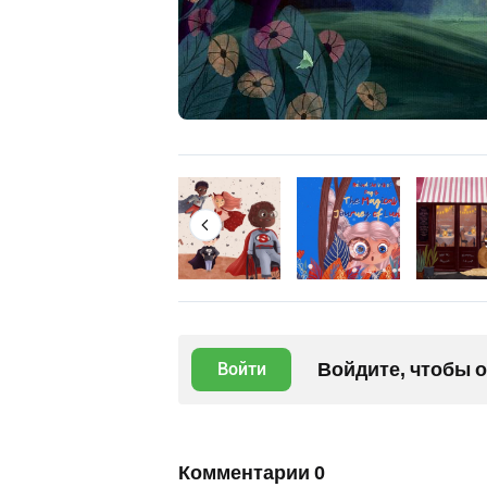
Войдите, чтобы 
Войти
Комментарии
0