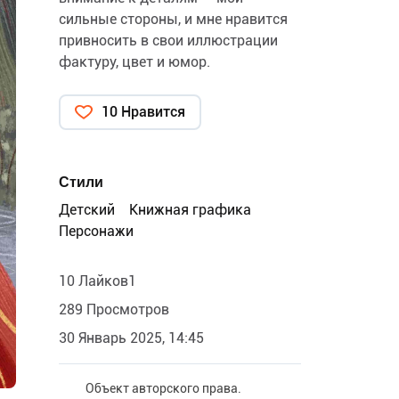
сильные стороны, и мне нравится
привносить в свои иллюстрации
фактуру, цвет и юмор.
10 Нравится
Стили
Детский
Книжная графика
Персонажи
10 Лайков1
289 Просмотров
30 Январь 2025, 14:45
Объект авторского права.