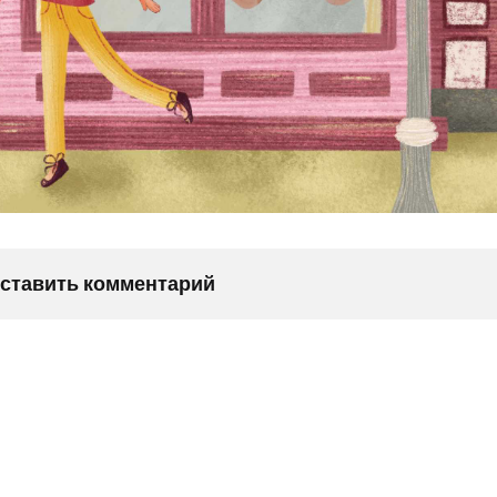
оставить комментарий