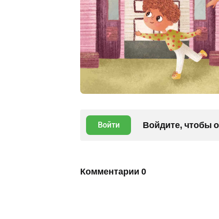
Войдите, чтобы 
Войти
Комментарии
0