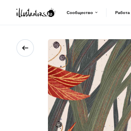
Сообщество
Работа