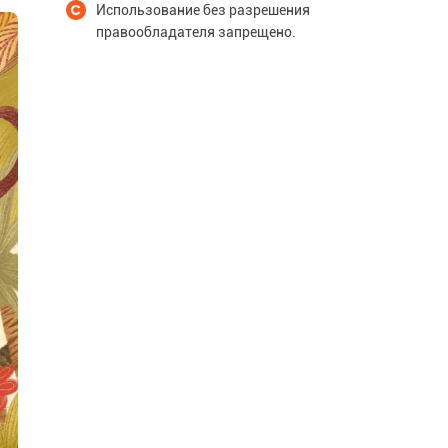
Использование без разрешения
правообладателя запрещено.