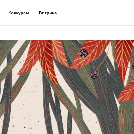
Конкурсы
Витрина