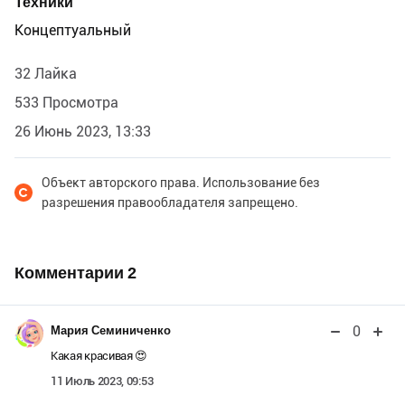
Техники
Концептуальный
32 Лайка
533 Просмотра
26 Июнь 2023, 13:33
Объект авторского права. Использование без
разрешения правообладателя запрещено.
Комментарии
2
0
Мария Семиниченко
Какая красивая 😍
11 Июль 2023, 09:53