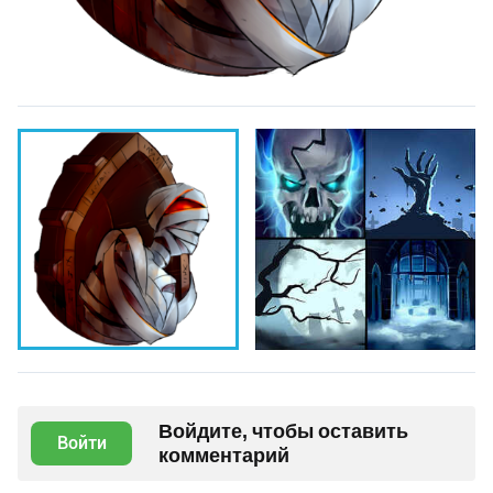
Войдите, чтобы оставить
Войти
комментарий