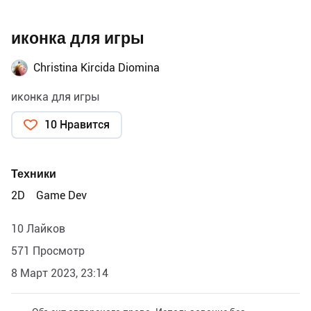
иконка для игры
Christina Kircida Diomina
иконка для игры
10 Нравится
Техники
2D
Game Dev
10 Лайков
571 Просмотр
8 Март 2023, 23:14