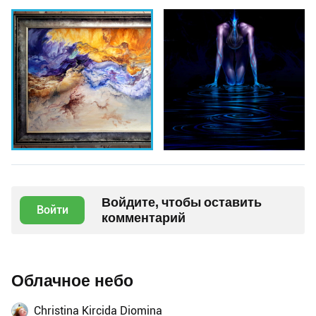
Войдите, чтобы оставить
Войти
комментарий
Облачное небо
Christina Kircida Diomina