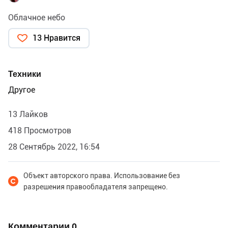
Облачное небо
13 Нравится
Техники
Другое
13 Лайков
418 Просмотров
28 Сентябрь 2022, 16:54
Объект авторского права. Использование без
разрешения правообладателя запрещено.
Комментарии
0