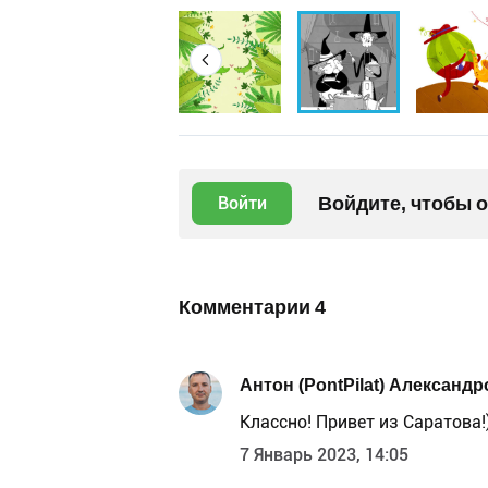
Войдите, чтобы 
Войти
Комментарии
4
Антон (PontPilat) Александр
Классно! Привет из Саратова!
7 Январь 2023, 14:05