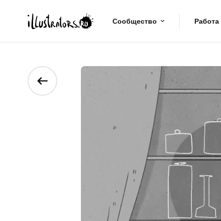
Сообщество
Работа