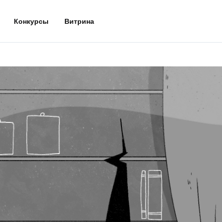
Конкурсы
Витрина