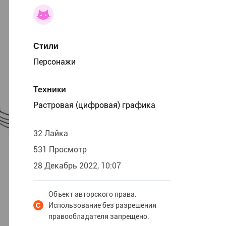
Стили
Персонажи
Техники
Растровая (цифровая) графика
32 Лайка
531 Просмотр
28 Декабрь 2022, 10:07
Объект авторского права.
Использование без разрешения
правообладателя запрещено.