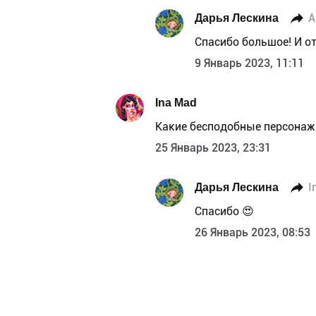
Дарья Лескина
Спасибо большое! И о
9 Январь 2023, 11:11
Ina Mad
Какие бесподобные персонажи
25 Январь 2023, 23:31
Дарья Лескина
I
Спасибо 😍
26 Январь 2023, 08:53