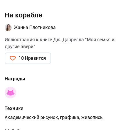
На корабле
Жанна Плотникова
Иллюстрация к книге Дж. Даррелла "Моя семья и
другие звери"
10 Нравится
Награды
Техники
Академический рисунок, графика, живопись