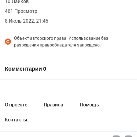
10 Лайков
461 Просмотр
8 Июль 2022, 21:45
Объект авторского права. Использование без
разрешения правообладателя запрещено.
Комментарии
0
О проекте
Правила
Помощь
Контакты