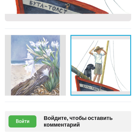
Войдите, чтобы оставить
Войти
комментарий