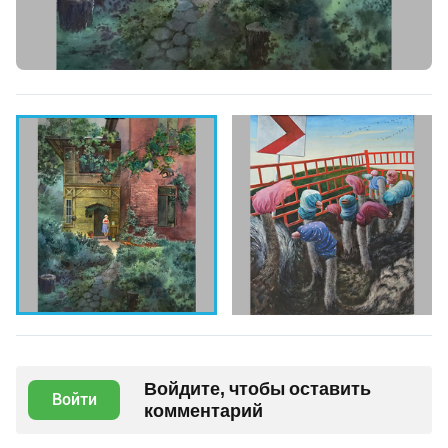
Войдите, чтобы оставить
Войти
комментарий