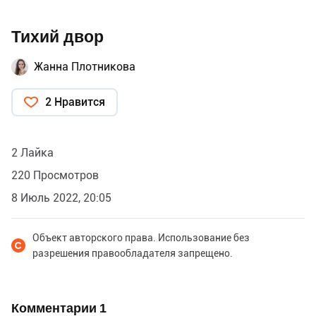
Тихий двор
Жанна Плотникова
2 Нравится
2 Лайка
220 Просмотров
8 Июль 2022, 20:05
Объект авторского права. Использование без
разрешения правообладателя запрещено.
Комментарии
1