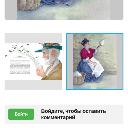
Войдите, чтобы оставить
Войти
комментарий