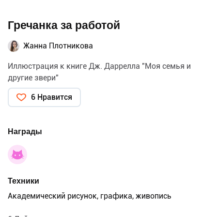
Гречанка за работой
Жанна Плотникова
Иллюстрация к книге Дж. Даррелла "Моя семья и
другие звери"
6 Нравится
Награды
Техники
Академический рисунок, графика, живопись