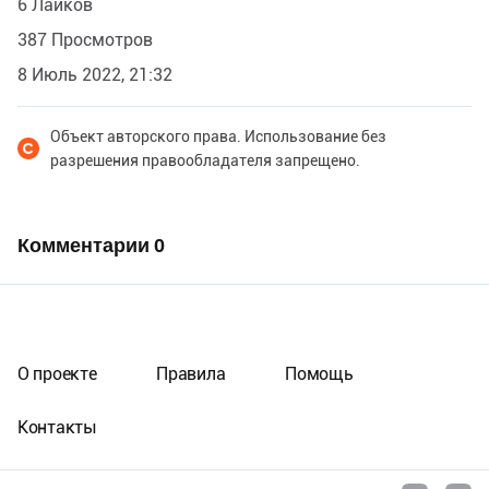
6 Лайков
387 Просмотров
8 Июль 2022, 21:32
Объект авторского права. Использование без
разрешения правообладателя запрещено.
Комментарии
0
О проекте
Правила
Помощь
Контакты