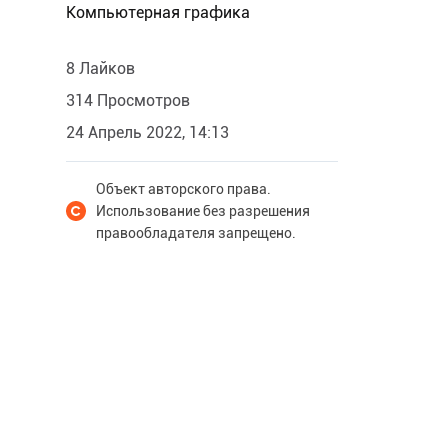
Компьютерная графика
8 Лайков
314 Просмотров
24 Апрель 2022, 14:13
Объект авторского права.
Использование без разрешения
правообладателя запрещено.