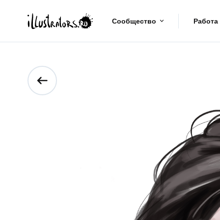
Сообщество
Работа