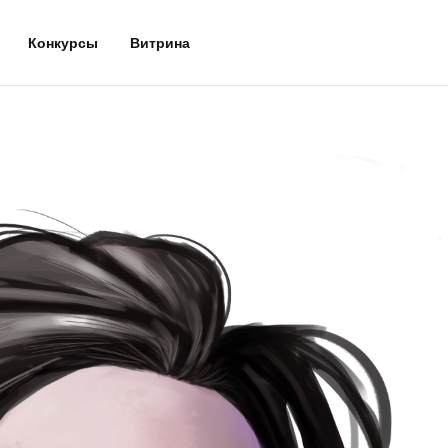
Конкурсы
Витрина