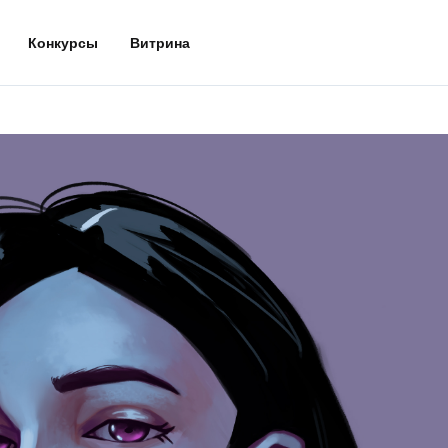
Конкурсы
Витрина