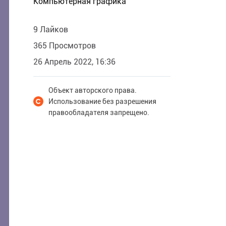
Компьютерная графика
9 Лайков
365 Просмотров
26 Апрель 2022, 16:36
Объект авторского права.
Использование без разрешения
правообладателя запрещено.