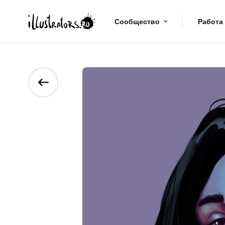
Сообщество
Работа