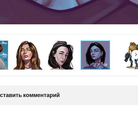
оставить комментарий