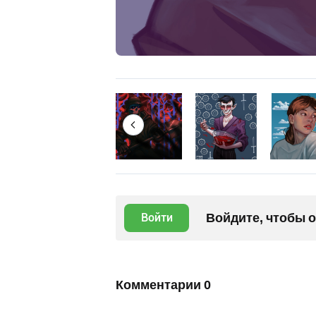
Войдите, чтобы 
Войти
Комментарии
0