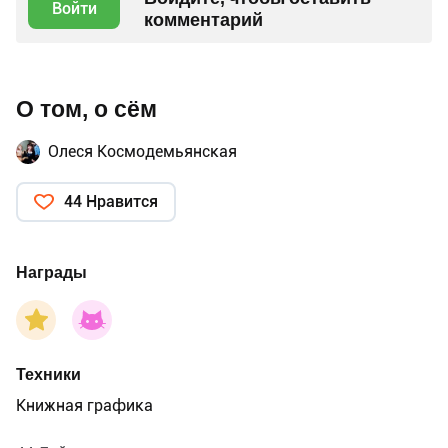
Войти
комментарий
О том, о сём
Олеся Космодемьянская
44 Нравится
Награды
Техники
Книжная графика