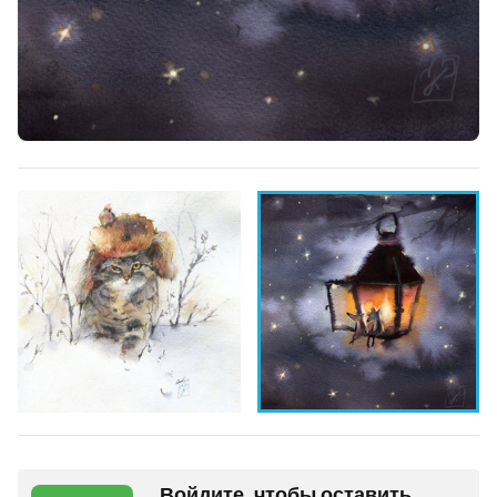
Войдите, чтобы оставить