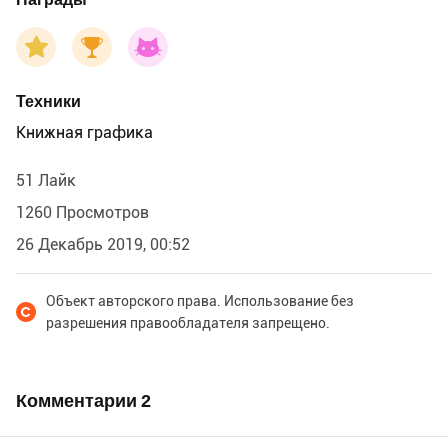
Техники
Книжная графика
51 Лайк
1260 Просмотров
26 Декабрь 2019, 00:52
Объект авторского права. Использование без
разрешения правообладателя запрещено.
Комментарии
2