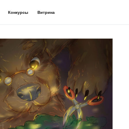
Конкурсы
Витрина