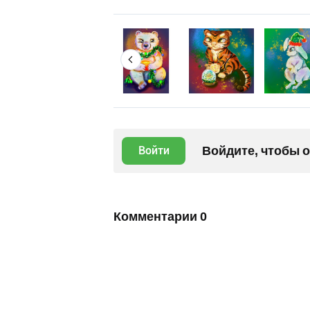
Войдите, чтобы 
Войти
Комментарии
0