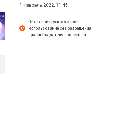
1 Февраль 2022, 11:45
Объект авторского права.
Использование без разрешения
правообладателя запрещено.