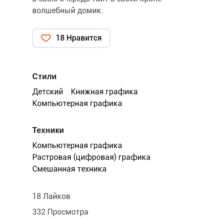
волшебный домик.
18 Нравится
Стили
Детский
Книжная графика
Компьютерная графика
Техники
Компьютерная графика
Растровая (цифровая) графика
Смешанная техника
18 Лайков
332 Просмотра