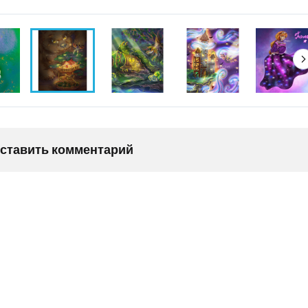
оставить комментарий