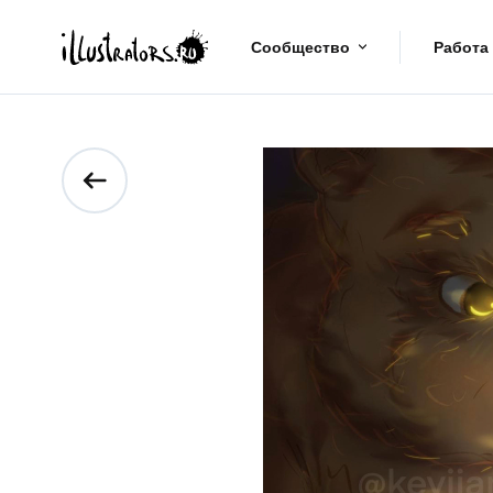
Сообщество
Работа