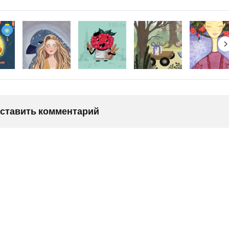
оставить комментарий