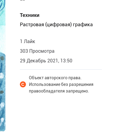
Техники
Растровая (цифровая) графика
1 Лайк
303 Просмотра
29 Декабрь 2021, 13:50
Объект авторского права.
Использование без разрешения
правообладателя запрещено.