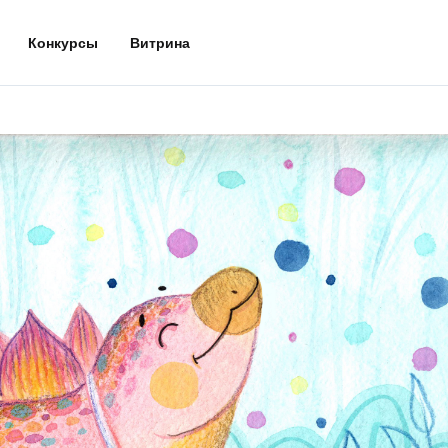
Конкурсы
Витрина