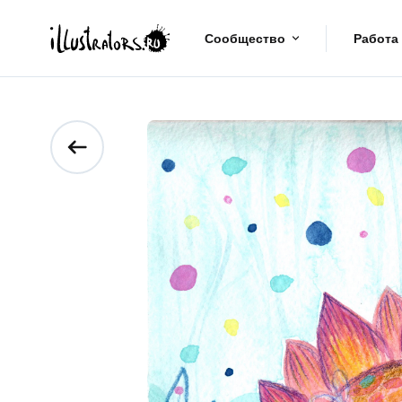
Сообщество
Работа