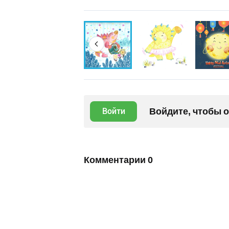
Войдите, чтобы 
Войти
Комментарии
0