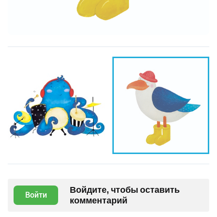
Войдите, чтобы оставить
Войти
комментарий