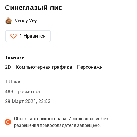
Синеглазый лис
Vensy Vey
1 Нравится
Техники
2D
Компьютерная графика
Персонажи
1 Лайк
483 Просмотра
29 Март 2021, 23:53
Объект авторского права. Использование без
разрешения правообладателя запрещено.