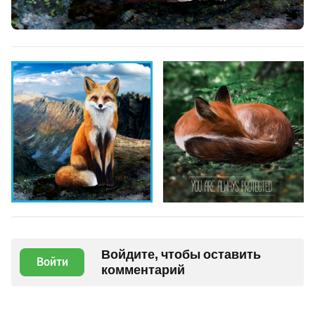
Войдите, чтобы оставить
Войти
комментарий