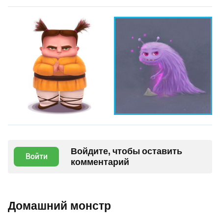
Войдите, чтобы оставить
Войти
комментарий
Домашний монстр