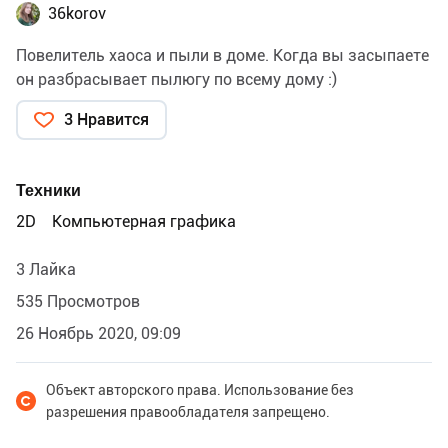
36korov
Повелитель хаоса и пыли в доме. Когда вы засыпаете
он разбрасывает пылюгу по всему дому :)
3 Нравится
Техники
2D
Компьютерная графика
3 Лайка
535 Просмотров
26 Ноябрь 2020, 09:09
Объект авторского права. Использование без
разрешения правообладателя запрещено.