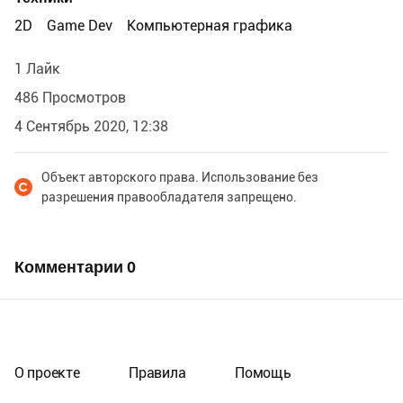
2D
Game Dev
Компьютерная графика
1 Лайк
486 Просмотров
4 Сентябрь 2020, 12:38
Объект авторского права. Использование без
разрешения правообладателя запрещено.
Комментарии
0
О проекте
Правила
Помощь