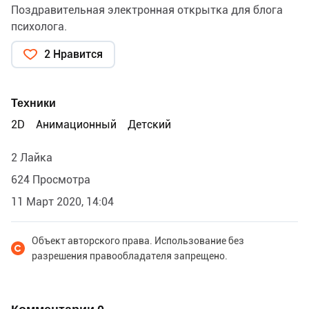
Поздравительная электронная открытка для блога
психолога.
2 Нравится
Техники
2D
Анимационный
Детский
2 Лайка
624 Просмотра
11 Март 2020, 14:04
Объект авторского права. Использование без
разрешения правообладателя запрещено.