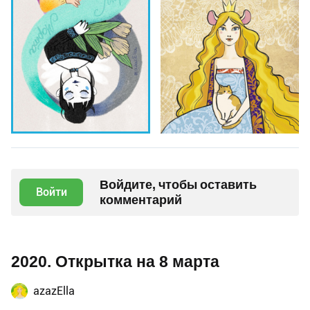
Войдите, чтобы оставить
Войти
комментарий
2020. Открытка на 8 марта
azazElla