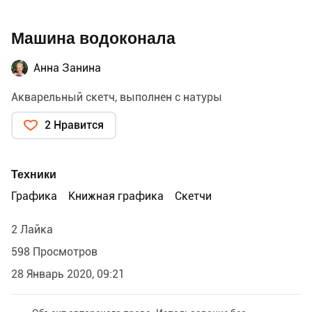
Машина водоконала
Анна Занина
Акварельный скетч, выполнен с натуры
2 Нравится
Техники
Графика
Книжная графика
Скетчи
2 Лайка
598 Просмотров
28 Январь 2020, 09:21