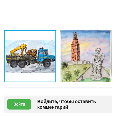
Войдите, чтобы оставить
Войти
комментарий