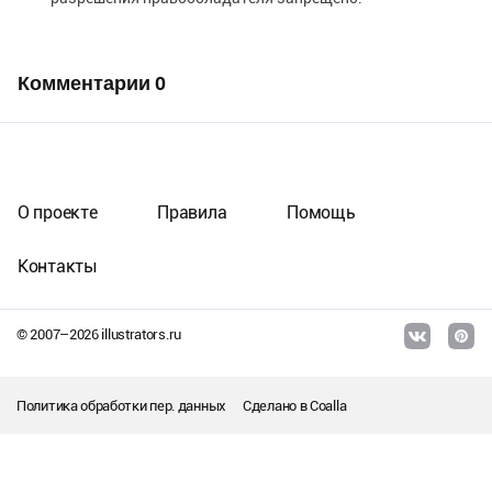
Комментарии
0
О проекте
Правила
Помощь
Контакты
© 2007–
2026
illustrators.ru
Политика обработки пер. данных
Сделано в
Coalla