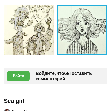
Войдите, чтобы оставить
Войти
комментарий
Sea girl