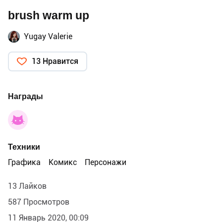
brush warm up
Yugay Valerie
13 Нравится
Награды
Техники
Графика
Комикс
Персонажи
13 Лайков
587 Просмотров
11 Январь 2020, 00:09