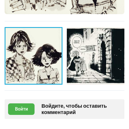
Войдите, чтобы оставить
Войти
комментарий