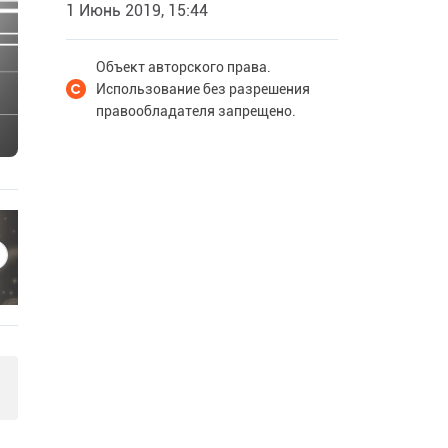
1 Июнь 2019, 15:44
Объект авторского права.
Использование без разрешения
правообладателя запрещено.