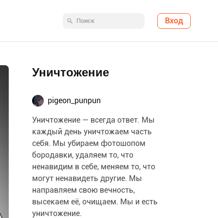
Вход
Уничтожение
pigeon_punpun
Уничтожение — всегда ответ. Мы
каждый день уничтожаем часть
себя. Мы убираем фотошопом
бородавки, удаляем то, что
ненавидим в себе, меняем то, что
могут ненавидеть другие. Мы
направляем свою вечность,
высекаем её, очищаем. Мы и есть
уничтожение.