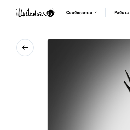
Сообщество
Работа