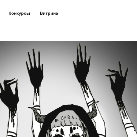
Конкурсы
Витрина