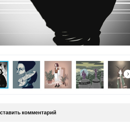
оставить комментарий