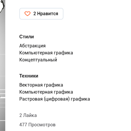
2 Нравится
Стили
Абстракция
Компьютерная графика
Концептуальный
Техники
Векторная графика
Компьютерная графика
Растровая (цифровая) графика
2 Лайка
477 Просмотров