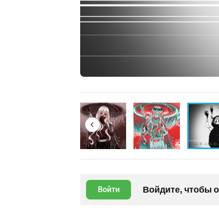
Войдите, чтобы 
Войти