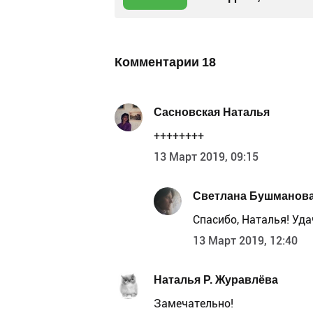
Комментарии
18
Сасновская Наталья
++++++++
13 Март 2019, 09:15
Светлана Бушманов
Спасибо, Наталья! Удач
13 Март 2019, 12:40
Наталья Р. Журавлёва
Замечательно!