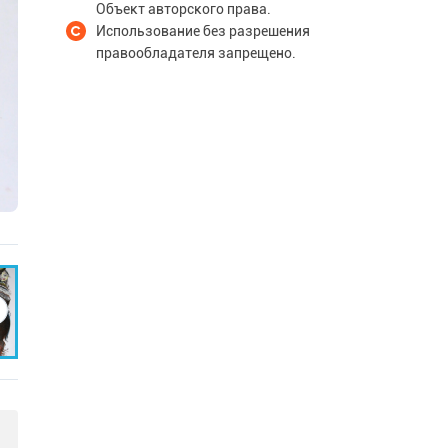
Объект авторского права.
Использование без разрешения
правообладателя запрещено.