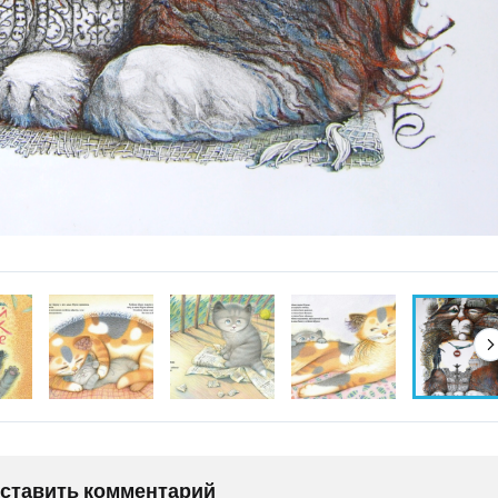
оставить комментарий