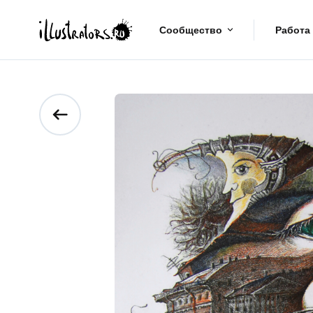
Сообщество
Работа