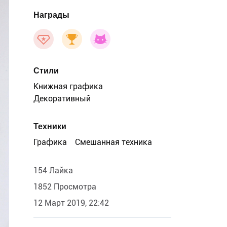
Награды
Стили
Книжная графика
Декоративный
Техники
Графика
Смешанная техника
154 Лайка
1852 Просмотра
12 Март 2019, 22:42