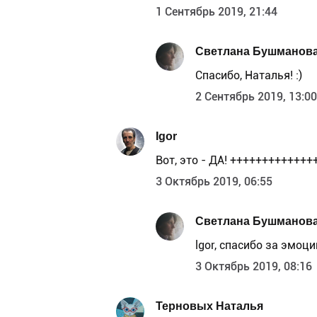
1 Сентябрь 2019, 21:44
Светлана Бушманов
Спасибо, Наталья! :)
2 Сентябрь 2019, 13:00
Igor
Вот, это - ДА! ++++++++++++++
3 Октябрь 2019, 06:55
Светлана Бушманов
lgor, спасибо за эмоции
3 Октябрь 2019, 08:16
Терновых Наталья