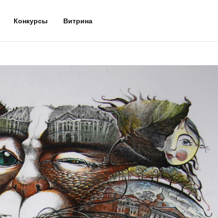
Конкурсы
Витрина