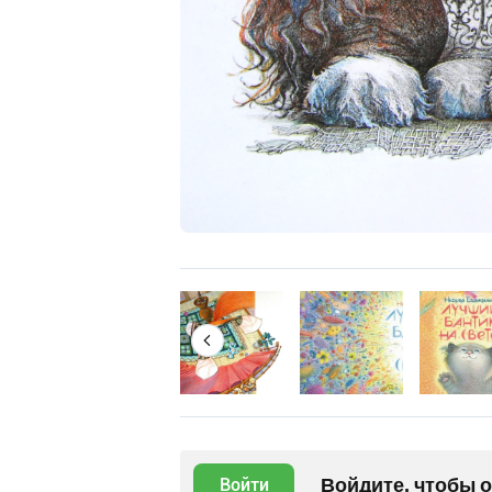
Войдите, чтобы 
Войти