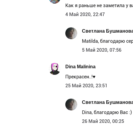
Как я раньше не заметила у в
4 Май 2020, 22:47
Светлана Бушманов
Matilda, благодарю сер
5 Май 2020, 07:56
Dina Malinina
Прекрасен..!♥️
25 Май 2020, 23:51
Светлана Бушманов
Dina, благодарю Вас :)
26 Май 2020, 00:25