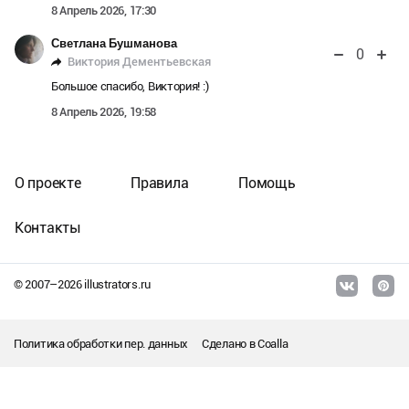
8 Апрель 2026, 17:30
Светлана Бушманова
0
Виктория Дементьевская
Большое спасибо, Виктория! :)
8 Апрель 2026, 19:58
О проекте
Правила
Помощь
Контакты
© 2007–
2026
illustrators.ru
Политика обработки пер. данных
Сделано в
Coalla