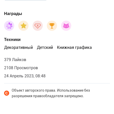
Награды
Техники
Декоративный
Детский
Книжная графика
379 Лайков
2108 Просмотров
24 Апрель 2023, 08:48
Объект авторского права. Использование без
разрешения правообладателя запрещено.