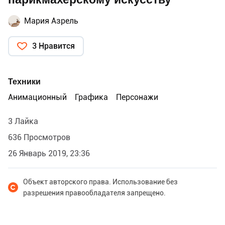
Мария Азрель
3 Нравится
Техники
Анимационный
Графика
Персонажи
3 Лайка
636 Просмотров
26 Январь 2019, 23:36
Объект авторского права. Использование без
разрешения правообладателя запрещено.