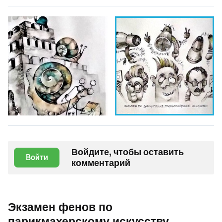
Войдите, чтобы оставить
Войти
комментарий
Экзамен фенов по
парикмахерскому искусству