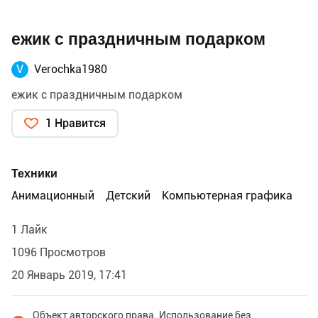
ежик с праздничным подарком
V
Verochka1980
ежик с праздничным подарком
1 Нравится
Техники
Анимационный
Детский
Компьютерная графика
1 Лайк
1096 Просмотров
20 Январь 2019, 17:41
Объект авторского права. Использование без