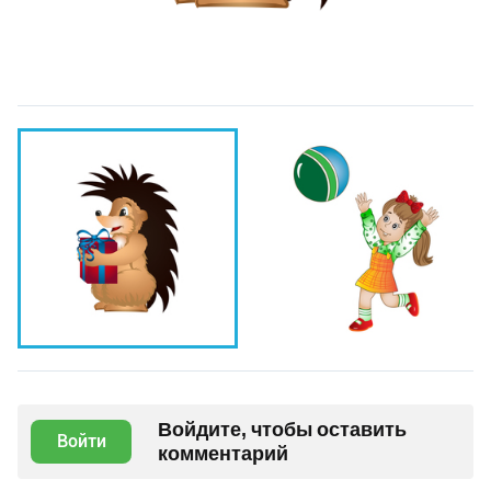
Войдите, чтобы оставить
Войти
комментарий