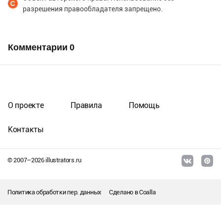
разрешения правообладателя запрещено.
Комментарии
0
О проекте
Правила
Помощь
Контакты
© 2007–
2026
illustrators.ru
Политика обработки пер. данных
Сделано в
Coalla