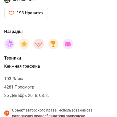
193 Нравится
Награды
Техники
Книжная графика
193 Лайка
4281 Просмотр
25 Декабрь 2018, 08:15
Объект авторского права. Использование без
разрешения правообладателя запрещено.