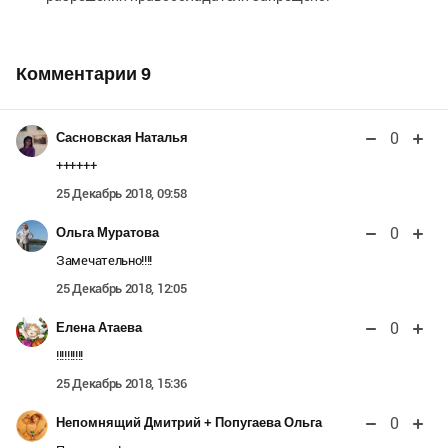
Комментарии
9
0
Сасновская Наталья
++++++
25 Декабрь 2018, 09:58
0
Ольга Муратова
Замечательно!!!!
25 Декабрь 2018, 12:05
0
Елена Атаева
!!!!!!!!!!
25 Декабрь 2018, 15:36
0
Непомнящий Дмитрий + Попугаева Ольга