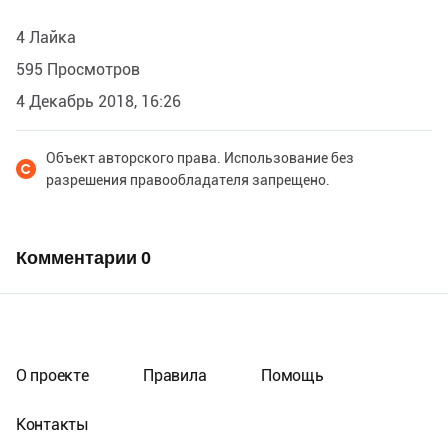
4 Лайка
595 Просмотров
4 Декабрь 2018, 16:26
Объект авторского права. Использование без
разрешения правообладателя запрещено.
Комментарии
0
О проекте
Правила
Помощь
Контакты