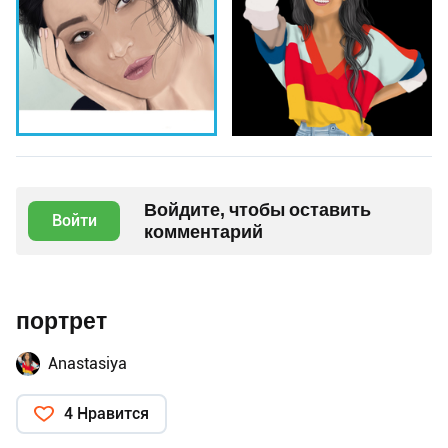
Войдите, чтобы оставить
Войти
комментарий
портрет
Anastasiya
4 Нравится