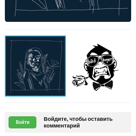
Войдите, чтобы оставить
Войти
комментарий