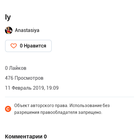
ly
Anastasiya
0 Нравится
0 Лайков
476 Просмотров
11 Февраль 2019, 19:09
Объект авторского права. Использование без
разрешения правообладателя запрещено.
Комментарии
0