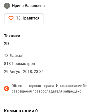
Ирина Васильева
13 Нравится
Техники
2D
13 Лайков
818 Просмотров
29 Август 2018, 23:34
Объект авторского права. Использование без
разрешения правообладателя запрещено.
Комментарии
0