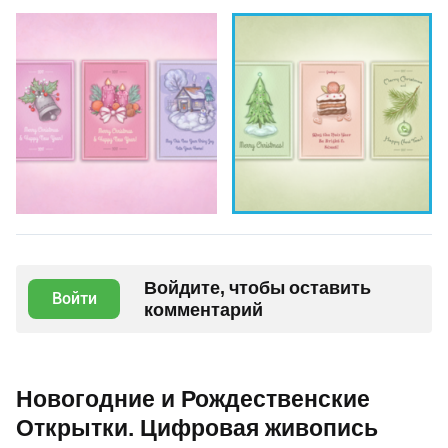
Войдите, чтобы оставить
Войти
комментарий
Новогодние и Рождественские
Открытки. Цифровая живопись