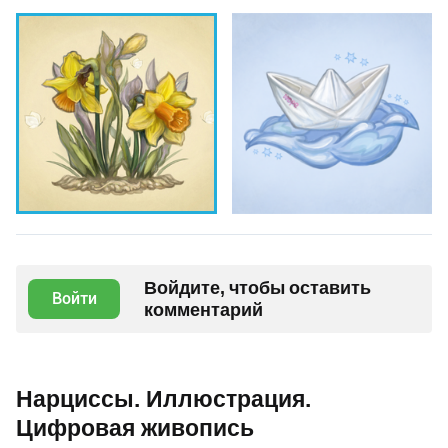
Войдите, чтобы оставить
Войти
комментарий
Нарциссы. Иллюстрация.
Цифровая живопись