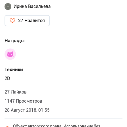
Ирина Васильева
27 Нравится
Награды
Техники
2D
27 Лайков
1147 Просмотров
28 Август 2018, 01:55
Объект авторского права. Использование без