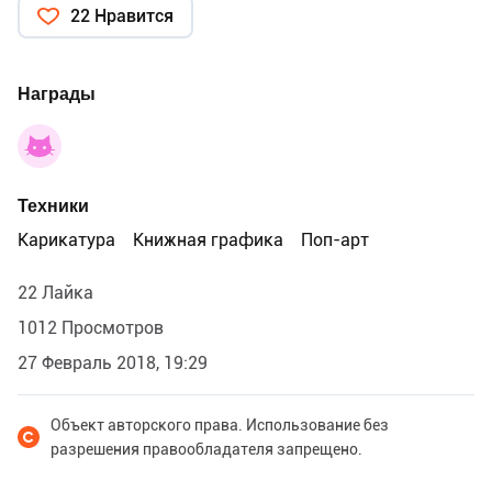
22 Нравится
Награды
Техники
Карикатура
Книжная графика
Поп-арт
22 Лайка
1012 Просмотров
27 Февраль 2018, 19:29
Объект авторского права. Использование без
разрешения правообладателя запрещено.