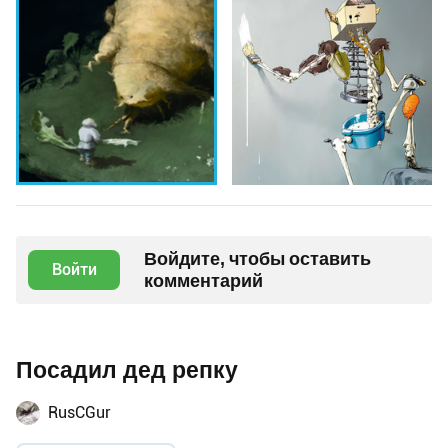
Войдите, чтобы оставить
Войти
комментарий
Посадил дед репку
RusCGur