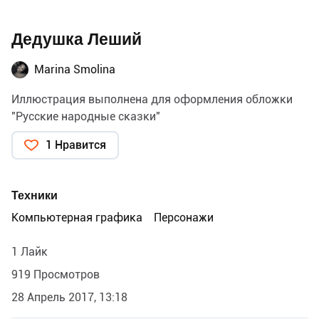
Дедушка Леший
Marina Smolina
Иллюстрация выполнена для оформления обложки
"Русские народные сказки"
1 Нравится
Техники
Компьютерная графика
Персонажи
1 Лайк
919 Просмотров
28 Апрель 2017, 13:18