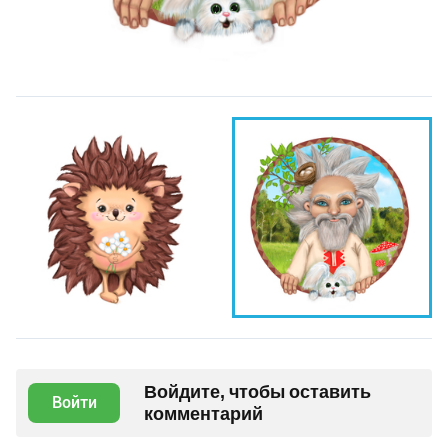
Войдите, чтобы оставить
Войти
комментарий