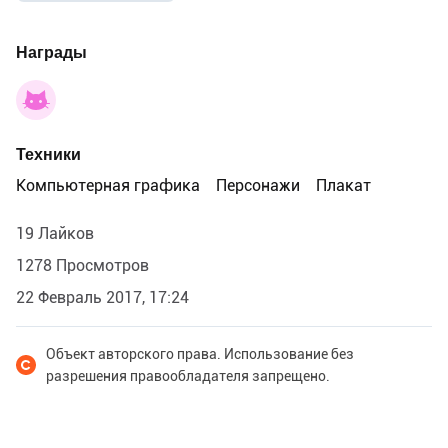
Награды
Техники
Компьютерная графика
Персонажи
Плакат
19 Лайков
1278 Просмотров
22 Февраль 2017, 17:24
Объект авторского права. Использование без
разрешения правообладателя запрещено.