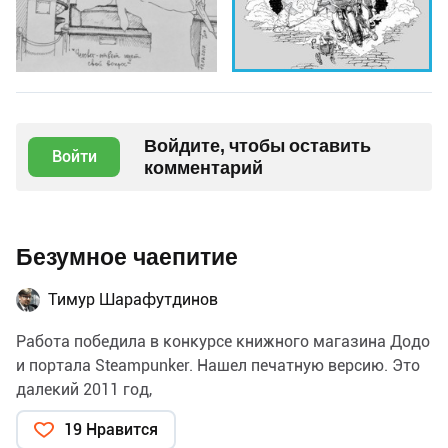
Войдите, чтобы оставить
Войти
комментарий
Безумное чаепитие
Тимур Шарафутдинов
Работа победила в конкурсе книжного магазина Додо
и портала Steampunker. Нашел печатную версию. Это
далекий 2011 год,
19 Нравится