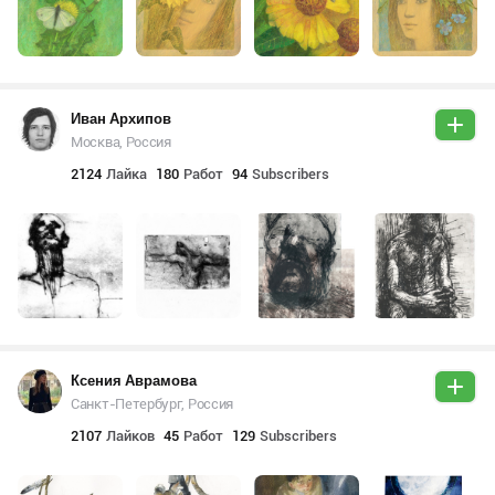
Иван Архипов
Москва, Россия
2124
Лайка
180
Работ
94
Subscribers
Ксения Аврамова
Санкт-Петербург, Россия
2107
Лайков
45
Работ
129
Subscribers