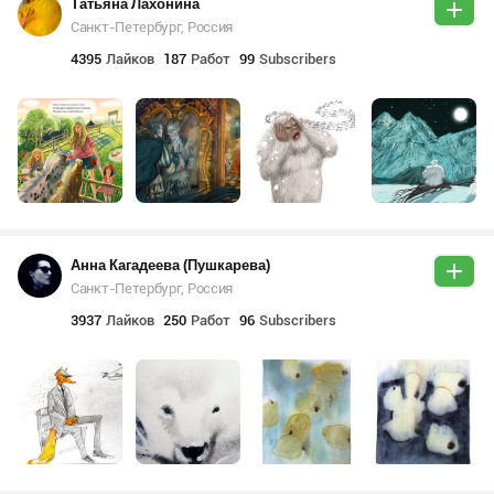
Татьяна Лахонина
Санкт-Петербург, Россия
4395
Лайков
187
Работ
99
Subscribers
Анна Кагадеева (Пушкарева)
Санкт-Петербург, Россия
3937
Лайков
250
Работ
96
Subscribers