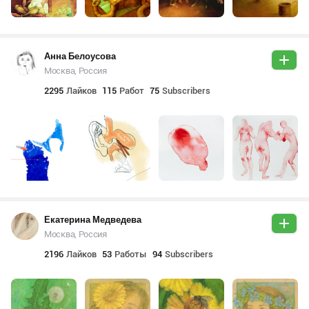
Анна Белоусова
Москва, Россия
2295
Лайков
115
Работ
75
Subscribers
Екатерина Медведева
Москва, Россия
2196
Лайков
53
Работы
94
Subscribers