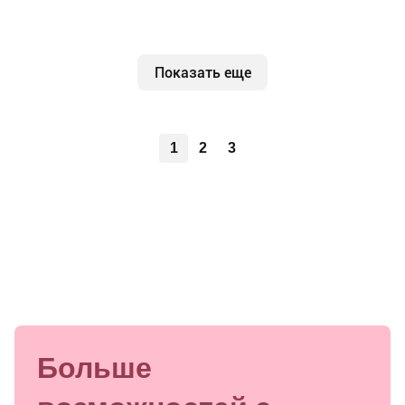
Показать еще
1
2
3
Больше