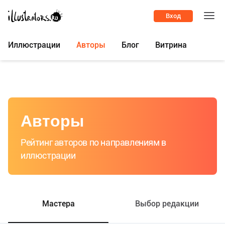
Вход
Иллюстрации
Авторы
Блог
Витрина
Авторы
Рейтинг авторов по направлениям в
иллюстрации
Мастера
Выбор редакции