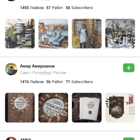
1455
Лайков
57
Работ
58
Subscribers
Амир Амирханов
Санкт-Петербург, Россия
1416
Лайков
56
Работ
71
Subscribers