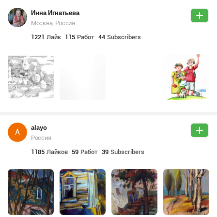
Инна Игнатьева
Москва, Россия
1221
Лайк
115
Работ
44
Subscribers
alayo
A
Россия
1185
Лайков
59
Работ
39
Subscribers