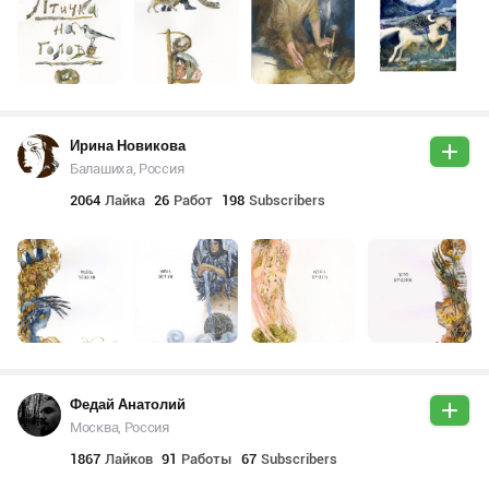
Ирина Новикова
Балашиха, Россия
2064
Лайка
26
Работ
198
Subscribers
Федай Анатолий
Москва, Россия
1867
Лайков
91
Работы
67
Subscribers