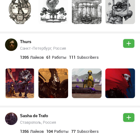
Thurs
Санкт-Петербург, Россия
1395
Лайков
61
Работы
111
Subscribers
Sasha de Trafo
Ставрополь, Россия
1356
Лайков
104
Работы
77
Subscribers