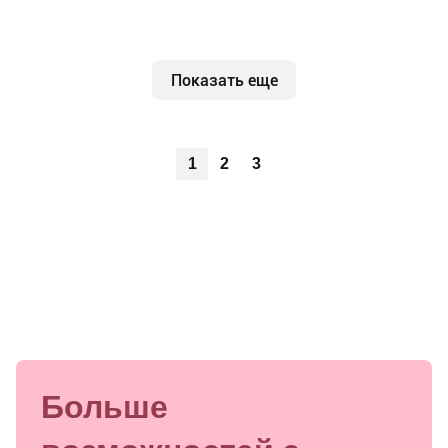
Показать еще
1
2
3
Больше