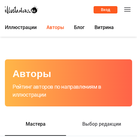
Вход
Иллюстрации
Авторы
Блог
Витрина
Авторы
Рейтинг авторов по направлениям в
иллюстрации
Мастера
Выбор редакции