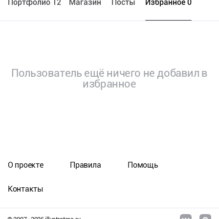
Портфолио 12
Maгазин
Посты
Избранное 0
Пользователь ещё ничего не добавил в
избранное
О проекте
Правила
Помощь
Контакты