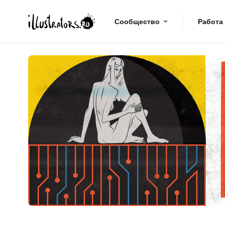
Сообщество
Работа