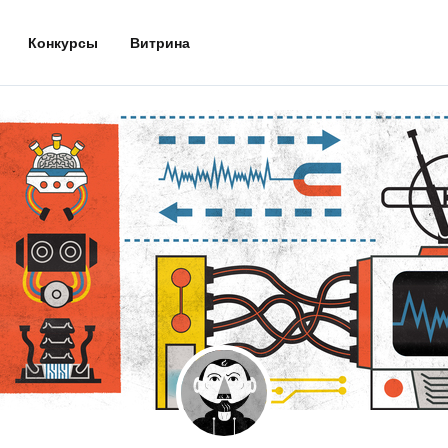
Конкурсы
Витрина