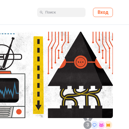
Вход
3