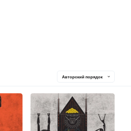
Авторский порядок