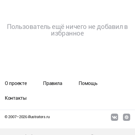
Пользователь ещё ничего не добавил в
избранное
О проекте
Правила
Помощь
Контакты
© 2007–
2026
illustrators.ru