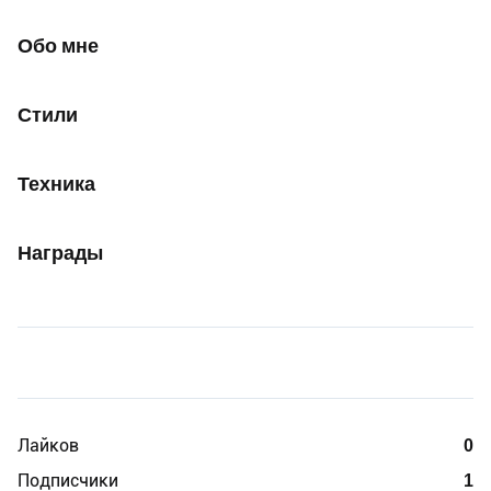
Обо мне
Стили
Техника
Награды
Лайков
0
Подписчики
1