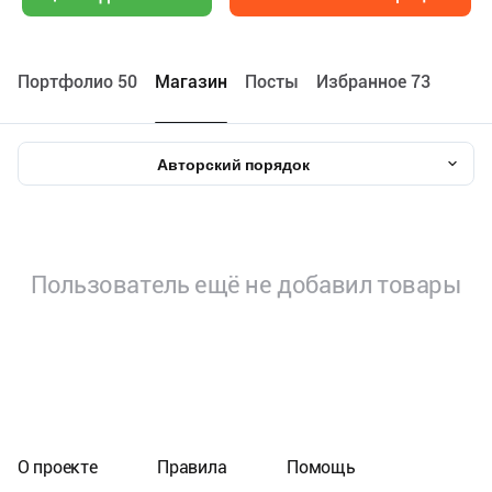
Портфолио 50
Maгазин
Посты
Избранное 73
Авторский порядок
Пользователь ещё не добавил товары
О проекте
Правила
Помощь